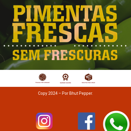
Copy 2024 – Por Bhut Pepper.