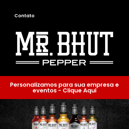
Contato
Personalizamos para sua empresa e
eventos - Clique Aqui